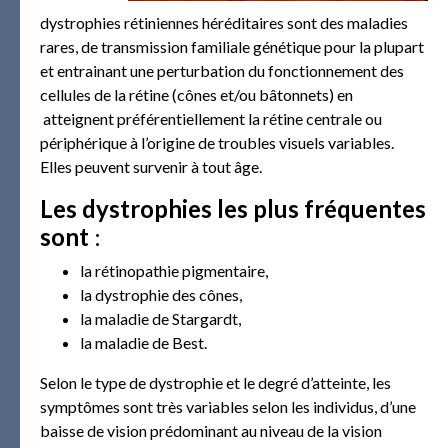
dystrophies rétiniennes héréditaires sont des maladies
rares, de transmission familiale génétique pour la plupart
et entrainant une perturbation du fonctionnement des
cellules de la rétine (cônes et/ou bâtonnets) en
atteignent préférentiellement la rétine centrale ou
périphérique à l’origine de troubles visuels variables.
Elles peuvent survenir à tout âge.
Les dystrophies les plus fréquentes
sont
:
la rétinopathie pigmentaire,
la dystrophie des cônes,
la maladie de Stargardt,
la maladie de Best.
Selon le type de dystrophie et le degré d’atteinte, les
symptômes sont très variables selon les individus, d’une
baisse de vision prédominant au niveau de la vision