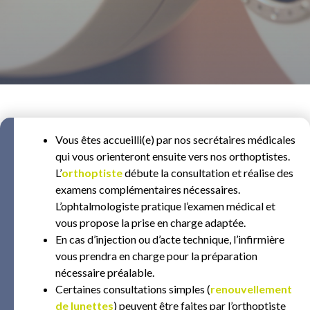
Vous êtes accueilli(e) par nos secrétaires médicales
qui vous orienteront ensuite vers nos orthoptistes.
L’
orthoptiste
débute la consultation et réalise des
examens complémentaires nécessaires.
L’ophtalmologiste pratique l’examen médical et
vous propose la prise en charge adaptée.
En cas d’injection ou d’acte technique, l’infirmière
vous prendra en charge pour la préparation
nécessaire préalable.
Certaines consultations simples (
renouvellement
de lunettes
) peuvent être faites par l’orthoptiste