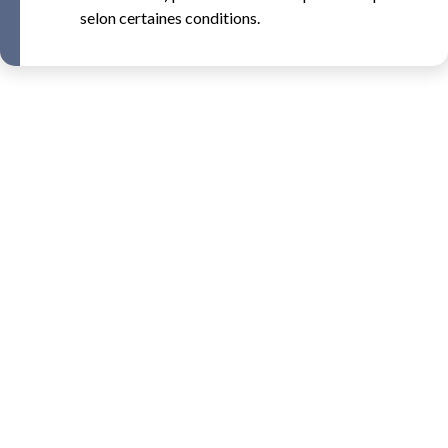
selon certaines conditions.